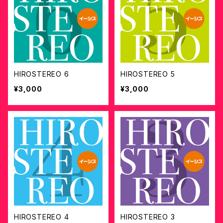
HIROSTEREO 6
HIROSTEREO 5
¥3,000
¥3,000
HIROSTEREO 4
HIROSTEREO 3