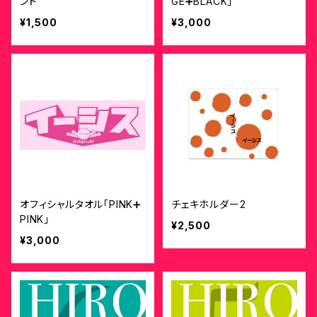
ンド
GE➕BLACK」
¥1,500
¥3,000
オフィシャルタオル「PINK➕
チェキホルダー2
PINK」
¥2,500
¥3,000