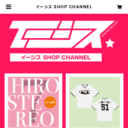
イーシス SHOP CHANNEL