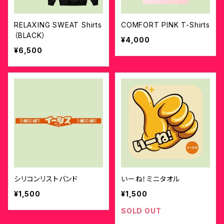
RELAXING SWEAT Shirts
COMFORT PINK T-Shirts
（BLACK）
¥4,000
¥6,500
シリコンリストバンド
いーね！ミニタオル
¥1,500
¥1,500
SOLD OUT