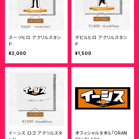
スーツヒロ アクリルスタン
デビルヒロ アクリルスタン
ド
ド
¥2,000
¥1,500
イーシス ロゴ アクリルスタ
オフィシャルタオル「ORAN