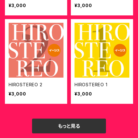
¥3,000
¥3,000
HIROSTEREO 2
HIROSTEREO 1
¥3,000
¥3,000
もっと見る