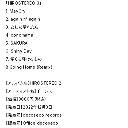
「HIROSTEREO 3」
1. MayCry
2. again n’ again
3. あした晴れたら
4. conomama
5. SAKURA
6. Shiny Day
7. 儚くも輝けるもの
8.Going Home (Remix)
【アルバム名】HIROSTEREO 2
【アーティスト名】イーシス
【価格】3000円（税込）
【発売日】2022年12月3日
【発売元】decoseco records
【販売元】Office decoseco