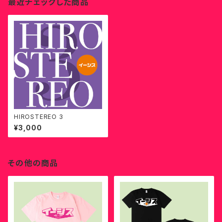
最近チェックした商品
HIROSTEREO 3
¥3,000
その他の商品