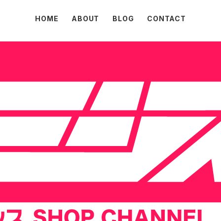
HOME
ABOUT
BLOG
CONTACT