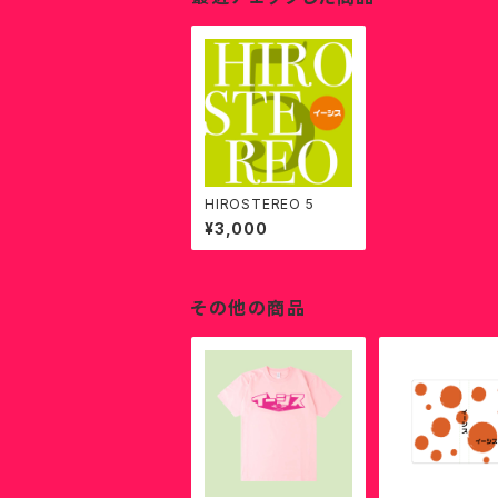
HIROSTEREO 5
¥3,000
その他の商品