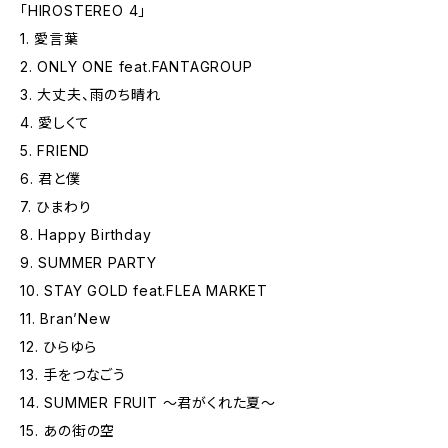
「HIROSTEREO 4」
1. 愛言葉
2. ONLY ONE feat.FANTAGROUP
3. 大丈夫、雨のち晴れ
4. 愛しくて
5. FRIEND
6. 君と僕
7. ひまわり
8. Happy Birthday
9. SUMMER PARTY
10. STAY GOLD feat.FLEA MARKET
11. Bran’New
12. ひらゆら
13. 手をつなごう
14. SUMMER FRUIT ～君がくれた夏～
15. あの街の空