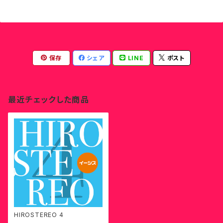
保存
シェア
LINE
ポスト
最近チェックした商品
HIROSTEREO 4