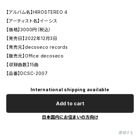
【アルバム名】HIROSTEREO 4
【アーティスト名】イーシス
【価格】3000円（税込）
【発売日】2022年12月3日
【発売元】decoseco records
【販売元】Office decoseco
【収録曲数】15曲
【品番】DCSC-2007
International shipping available
Add to cart
日本国内にお住まいの方向け
通報する