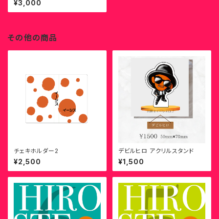
¥3,000
その他の商品
チェキホルダー2
デビルヒロ アクリルスタンド
¥2,500
¥1,500